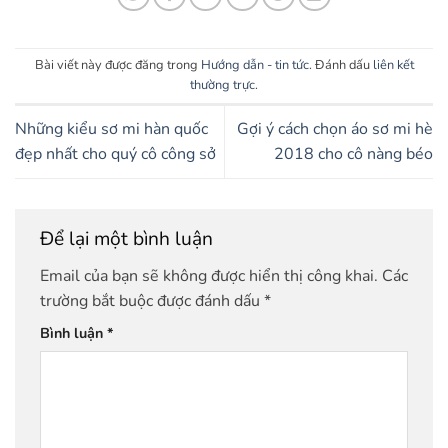
Bài viết này được đăng trong
Hướng dẫn - tin tức
. Đánh dấu
liên kết
thường trực
.
Những kiểu sơ mi hàn quốc
Gợi ý cách chọn áo sơ mi hè
đẹp nhất cho quý cô công sở
2018 cho cô nàng béo
Để lại một bình luận
Email của bạn sẽ không được hiển thị công khai.
Các
trường bắt buộc được đánh dấu
*
Bình luận
*