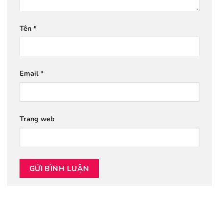
Tên
*
Email
*
Trang web